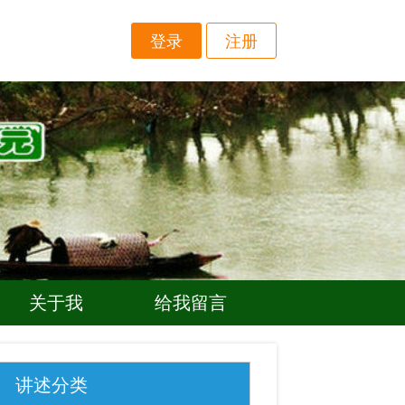
登录
注册
关于我
给我留言
讲述分类