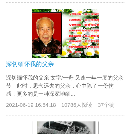
深切缅怀我的父亲
深切缅怀我的父亲 文字/一舟 又逢一年一度的父亲
节。此时，思念远去的父亲，心中除了一份伤
感，更多的是一种深深地缅...
2021-06-19 16:54:18
10786人阅读 37个赞