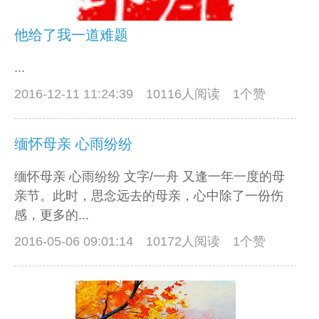
他给了我一道难题
...
2016-12-11 11:24:39
10116人阅读 1个赞
缅怀母亲 心雨纷纷
缅怀母亲 心雨纷纷 文字/一舟 又逢一年一度的母
亲节。此时，思念远去的母亲，心中除了一份伤
感，更多的...
2016-05-06 09:01:14
10172人阅读 1个赞