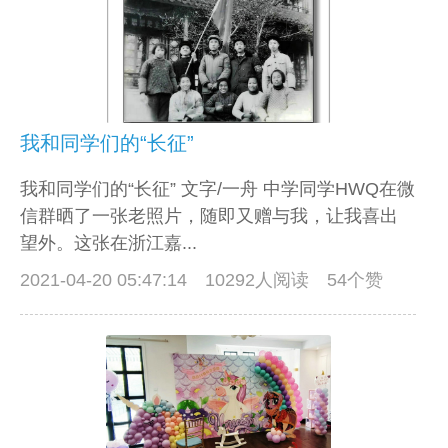
我和同学们的“长征”
我和同学们的“长征” 文字/一舟 中学同学HWQ在微
信群晒了一张老照片，随即又赠与我，让我喜出
望外。这张在浙江嘉...
2021-04-20 05:47:14
10292人阅读 54个赞