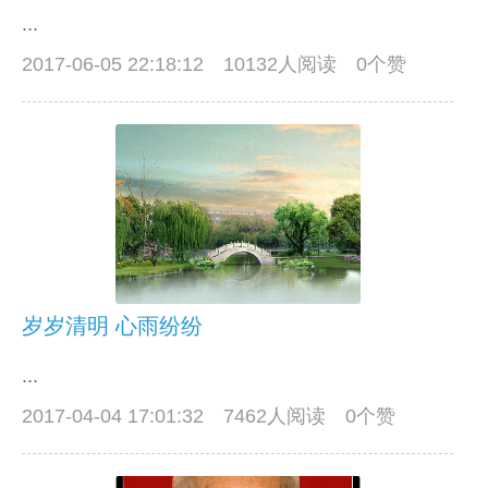
...
2017-06-05 22:18:12
10132人阅读 0个赞
岁岁清明 心雨纷纷
...
2017-04-04 17:01:32
7462人阅读 0个赞