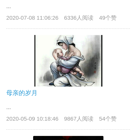
...
2020-07-08 11:06:26
6336人阅读 49个赞
母亲的岁月
...
2020-05-09 10:18:46
9867人阅读 54个赞