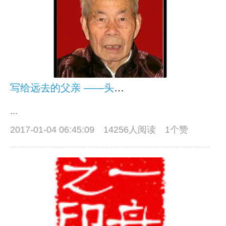
写给远去的父亲 ——头七祭文
...
2017-01-04 06:45:09
14256人阅读 1个赞