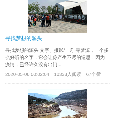
寻找梦想的源头
寻找梦想的源头 文字、摄影/一舟 寻梦源，一个多
么好听的名字，它会让你产生不尽的遐思！因为
疫情，已经许久没有出门...
2020-05-06 00:02:04
10333人阅读 67个赞