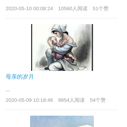
2020-05-10 00:08:24
10560人阅读 51个赞
母亲的岁月
...
2020-05-09 10:18:46
9854人阅读 54个赞