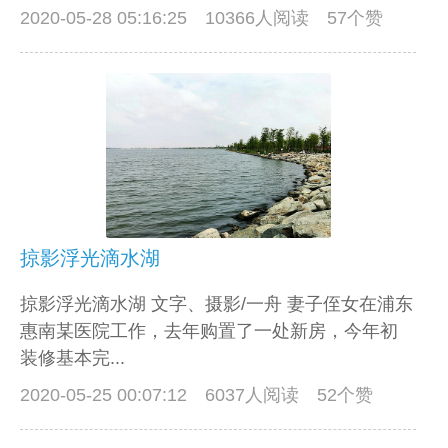
2020-05-28 05:16:25
10366人阅读 57个赞
掠影浮光滴水湖
掠影浮光滴水湖 文字、摄影/一舟 妻子侄女在浦东
惠南某医院工作，去年购置了一处新房，今年初
装修基本完...
2020-05-25 00:07:12
6037人阅读 52个赞