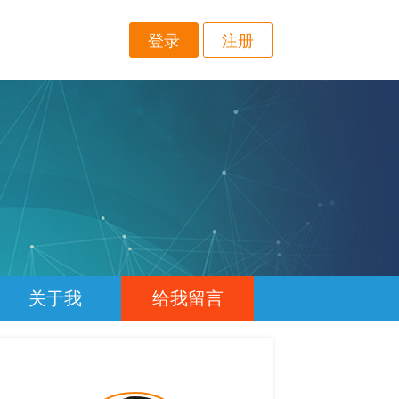
登录
注册
关于我
给我留言