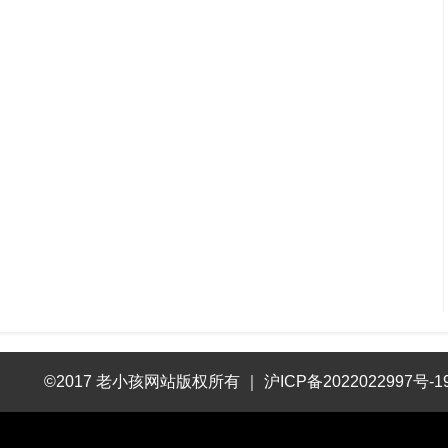
©2017 老小孩网站版权所有
｜
沪ICP备2022022997号-1