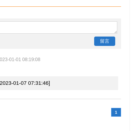
023-01-01 08:19:08
3-01-07 07:31:46]
1