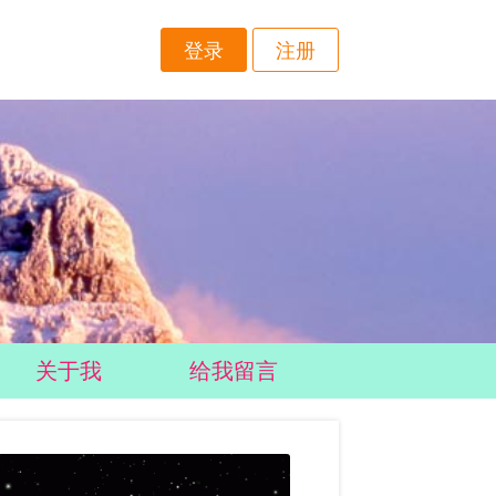
登录
注册
关于我
给我留言