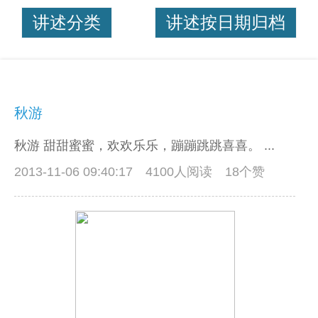
讲述分类
讲述按日期归档
秋游
秋游 甜甜蜜蜜，欢欢乐乐，蹦蹦跳跳喜喜。 ...
2013-11-06 09:40:17
4100人阅读 18个赞