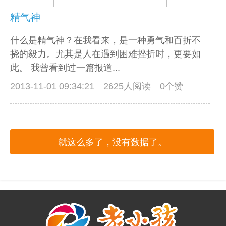
精气神
什么是精气神？在我看来，是一种勇气和百折不
挠的毅力。尤其是人在遇到困难挫折时，更要如
此。 我曾看到过一篇报道...
2013-11-01 09:34:21
2625人阅读 0个赞
就这么多了，没有数据了。