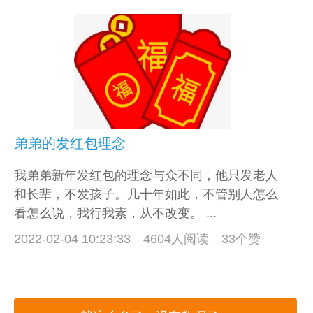
弟弟的发红包理念
我弟弟新年发红包的理念与众不同，他只发老人
和长辈，不发孩子。几十年如此，不管别人怎么
看怎么说，我行我素，从不改变。 ...
2022-02-04 10:23:33
4604人阅读 33个赞