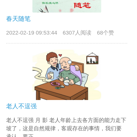
春天随笔
2022-02-19 09:53:44
6307人阅读 68个赞
老人不逞强
老人不逞强 月 影 老人年龄上去各方面的能力走下
坡了，这是自然规律，客观存在的事情，我们要
承认，要正...