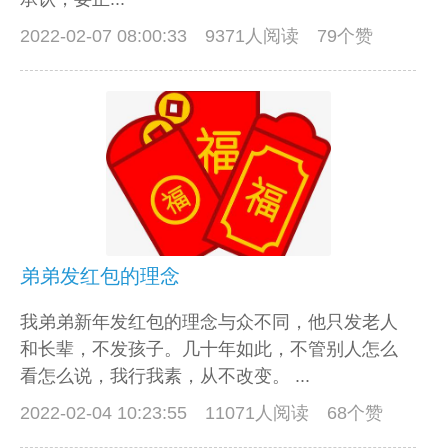
2022-02-07 08:00:33
9371人阅读 79个赞
弟弟发红包的理念
我弟弟新年发红包的理念与众不同，他只发老人
和长辈，不发孩子。几十年如此，不管别人怎么
看怎么说，我行我素，从不改变。 ...
2022-02-04 10:23:55
11071人阅读 68个赞