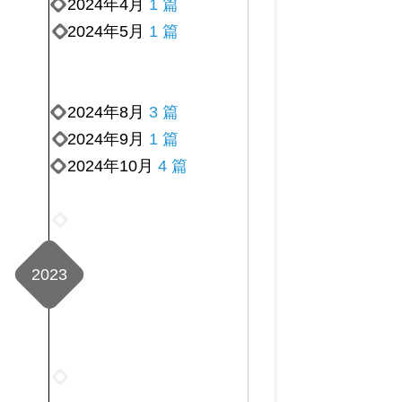
2024年4月
1 篇
2024年5月
1 篇
2024年8月
3 篇
2024年9月
1 篇
2024年10月
4 篇
2024
年
12
2023
月
1
篇
2023
年