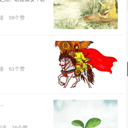
阅读 59个赞
阅读 61个赞
…
人阅读 76个赞