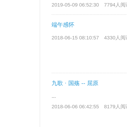
2019-05-09 06:52:30
7794人
端午感怀
2018-06-15 08:10:57
4330人
九歌 · 国殇 -- 屈原
...
2018-06-06 06:42:55
8179人