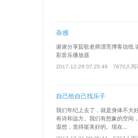
杂感
谢谢分享茹歌老师漂亮博客信纸 
彩音乐播放器
2017-12-29 07:25:49
7870人
自己给自己找乐子
我们年纪上去了，就是身体不大
有诗和远方。我们有想象的空间
遐想，觉得挺美好的。现在...