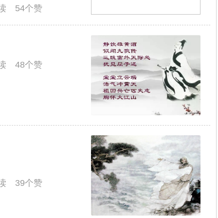
阅读 54个赞
阅读 48个赞
阅读 39个赞