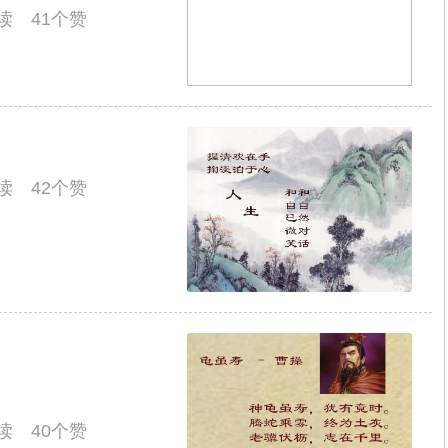
阅读 41个赞
阅读 42个赞
阅读 40个赞