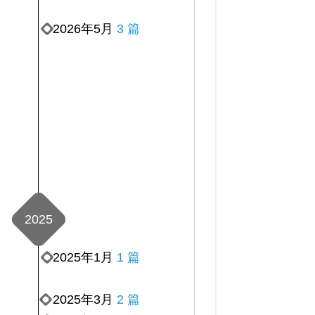
2026年5月
3 篇
2025
2025年1月
1 篇
2025年3月
2 篇