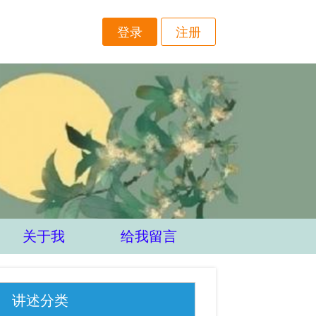
登录
注册
关于我
给我留言
讲述分类