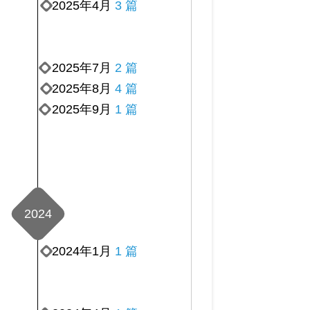
2025年4月
3 篇
2025年7月
2 篇
2025年8月
4 篇
2025年9月
1 篇
2024
2024年1月
1 篇