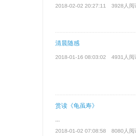
2018-02-02 20:27:11
3928人
清晨随感
2018-01-16 08:03:02
4931人
赏读《龟虽寿》
...
2018-01-02 07:08:58
8080人