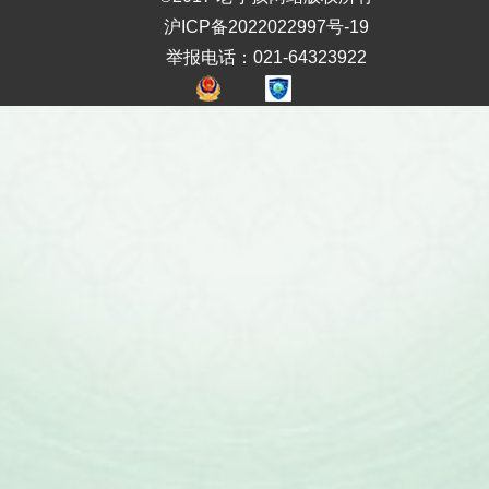
沪ICP备2022022997号-19
举报电话：021-64323922