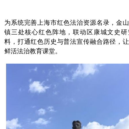
为系统完善上海市红色法治资源名录，金
镇三处核心红色阵地，联动区康城文史研
料，打通红色历史与普法宣传融合路径，
鲜活法治教育课堂。