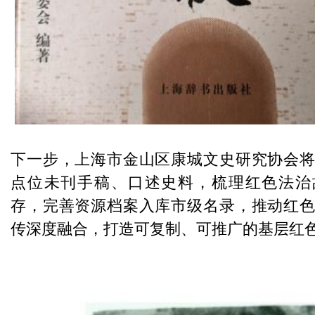
下一步，上海市金山区康城文史研究协会
点位未刊手稿、口述史料，梳理红色法治
存，完善资源档案入库市级名录，推动红
传深度融合，打造可复制、可推广的基层红