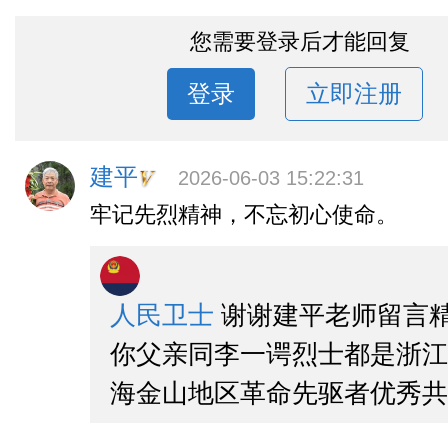
您需要登录后才能回复
登录
立即注册
建平
2026-06-03 15:22:31
牢记先烈精神，不忘初心使命。
人民卫士
谢谢建平老师留言
你父亲同李一谔烈士都是浙江
海金山地区革命先驱者优秀共