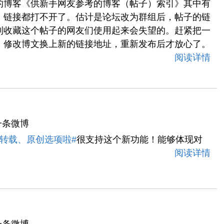
的博客《供新手网友参考的博客（帖子）索引》其中有
，链接都打不开了。估计是论坛改为群组后，帖子的链
到收藏这个帖子的网友们使用起来会失望的。赶紧把一
，修改博文换上新的链接地址，重新发布后才放心了。
阅读详情
一条微博
转载、原创选项啦#
很支持这个新功能！能够体现对
阅读详情