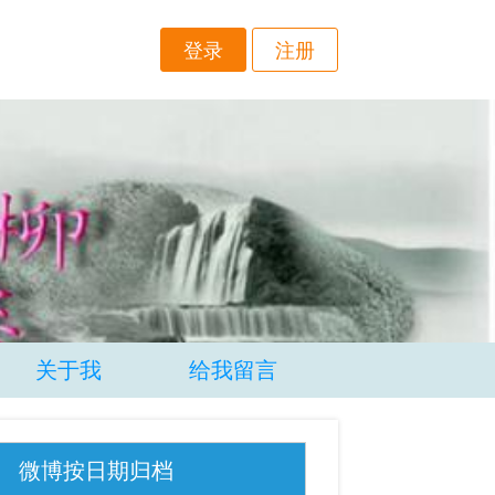
登录
注册
关于我
给我留言
微博按日期归档