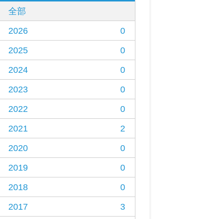
全部
2026
0
2025
0
2024
0
2023
0
2022
0
2021
2
2020
0
2019
0
2018
0
2017
3