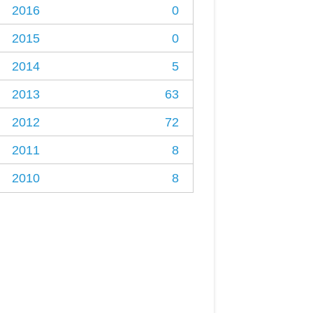
2016
0
2015
0
2014
5
2013
63
2012
72
2011
8
2010
8