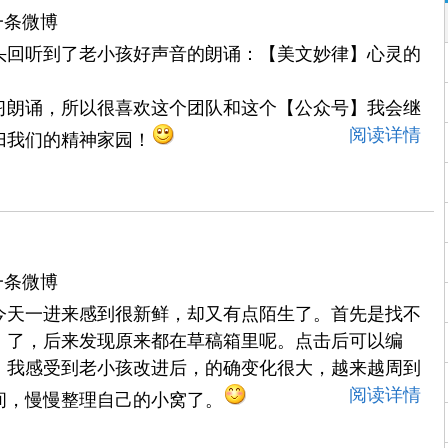
一条微博
头回听到了老小孩好声音的朗诵：【美文妙律】心灵的
习朗诵，所以很喜欢这个团队和这个【公众号】我会继
阅读详情
归我们的精神家园！
一条微博
今天一进来感到很新鲜，却又有点陌生了。首先是找不
】了，后来发现原来都在草稿箱里呢。点击后可以编
。我感受到老小孩改进后，的确变化很大，越来越周到
阅读详情
间，慢慢整理自己的小窝了。