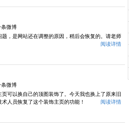
一条微博
问题，是网站还在调整的原因，稍后会恢复的。请老师
阅读详情
一条微博
主页可以换自己的顶图装饰了。今天我也换上了原来旧
技术人员恢复了这个装饰主页的功能！
阅读详情