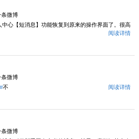
一条微博
人中心【短消息】功能恢复到原来的操作界面了。很高
！
阅读详情
一条微博
#
不
阅读详情
一条微博