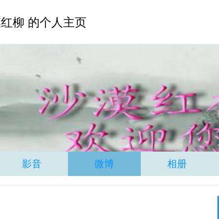
红柳 的个人主页
影音
微博
相册