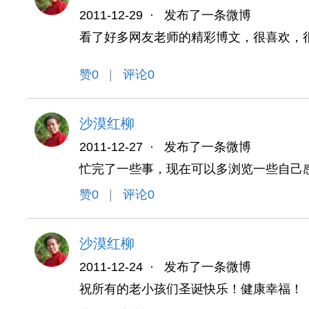
2011-12-29
·
发布了一条微博
看了好多网友老师的精彩博文，很喜欢，
赞
0
|
评论0
沙漠红柳
2011-12-27
·
发布了一条微博
忙完了一些事，现在可以多浏览一些自己
赞
0
|
评论0
沙漠红柳
2011-12-24
·
发布了一条微博
祝所有的老小孩们圣诞快乐！健康幸福！