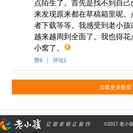
点陌生了。首先是找不到自己
来发现原来都在草稿箱里呢。
者下载等等。我感受到老小孩
越来越周到全面了。我也得花
小窝了。
赞
6
|
评论1
加载更多数据
©2017 老