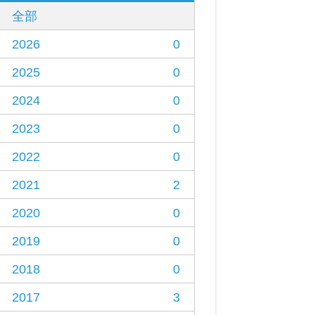
全部
2026
0
2025
0
2024
0
2023
0
2022
0
2021
2
2020
0
2019
0
2018
0
2017
3