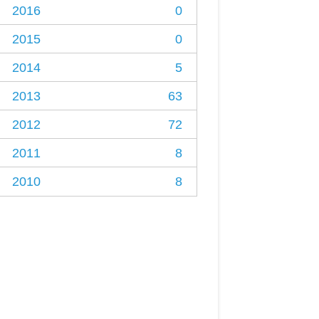
2016
0
2015
0
2014
5
2013
63
2012
72
2011
8
2010
8