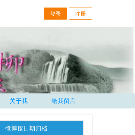
登录
注册
关于我
给我留言
微博按日期归档