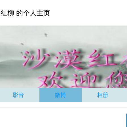
红柳 的个人主页
影音
微博
相册