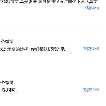
精彩博文,真是羡慕哦!可惜我没有时间坐下来认真学
阅读详情
一条微博
我是无锡的沙柳, 你们都认识我的哦.
阅读详情
一条微博
客,呵呵.
阅读详情