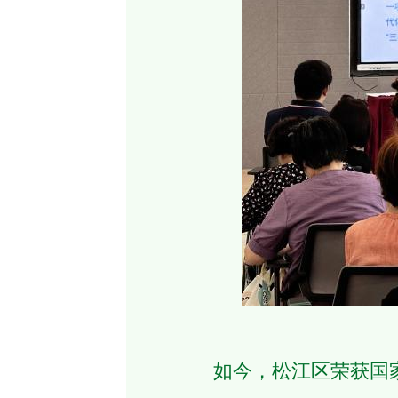
如今，松江区荣获国家乡