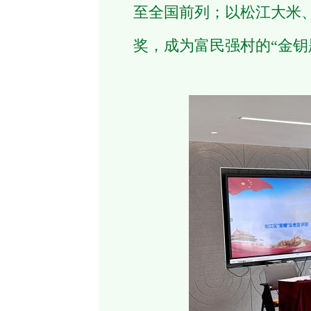
至全国前列；以松江大米
奖，成为富民强村的“金钥