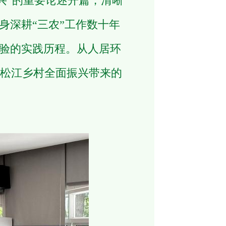
”的重要论述开篇，清晰
身深耕“三农”工作数十年
经验的实践历程。从人居环
松江乡村全面振兴带来的