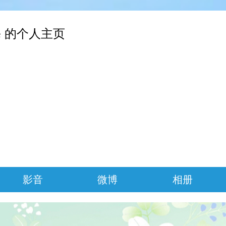
 的个人主页
影音
微博
相册