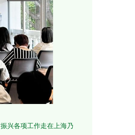
振兴各项工作走在上海乃