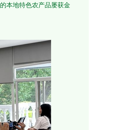
的本地特色农产品屡获金