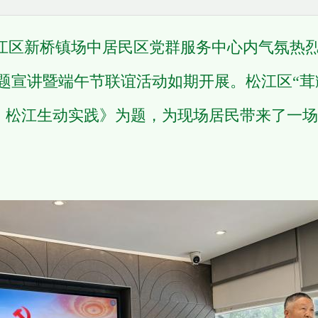
江区新桥镇场中居民区党群服务中心内气氛热烈
专题宣讲暨端午节联谊活动如期开展。松江区“茸
，松江生动实践》为题，为现场居民带来了一场