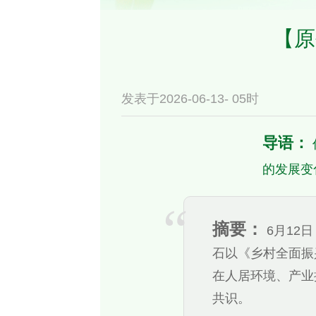
【原
发表于2026-06-13- 05时
导语：
的发展变
摘要：
6月12
石以《乡村全面振
在人居环境、产业
共识。