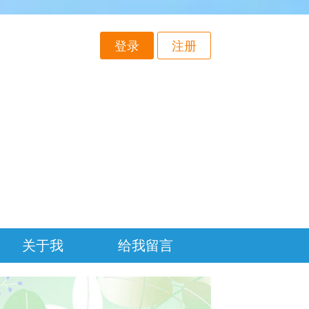
登录
注册
关于我
给我留言