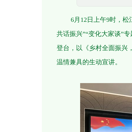
6月12日上午9时，松
共话振兴”“变化大家谈”
登台，以《乡村全面振兴
温情兼具的生动宣讲。