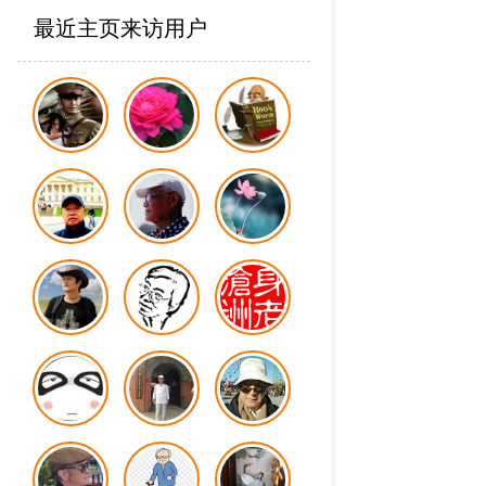
最近主页来访用户