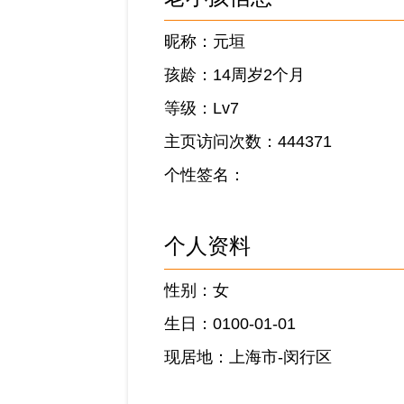
昵称：元垣
孩龄：14周岁2个月
等级：Lv7
主页访问次数：444371
个性签名：
个人资料
性别：女
生日：0100-01-01
现居地：上海市-闵行区