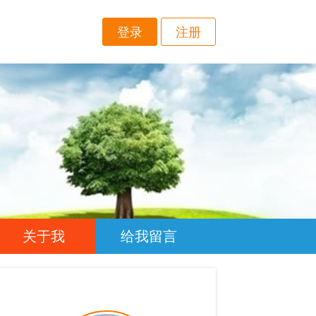
登录
注册
关于我
给我留言