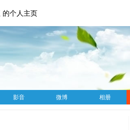
 的个人主页
影音
微博
相册